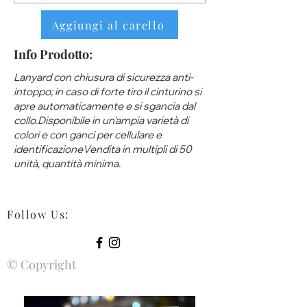
Aggiungi al carello
Info Prodotto:
Lanyard con chiusura di sicurezza anti-
intoppo; in caso di forte tiro il cinturino si
apre automaticamente e si sgancia dal
collo.Disponibile in un'ampia varietà di
colori e con ganci per cellulare e
identificazioneVendita in multipli di 50
unità, quantità minima.
Follow Us
:
© Copyright