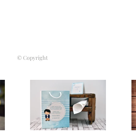
© Copyright