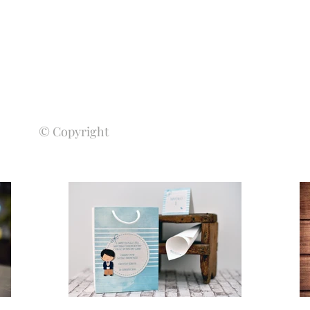
© Copyright